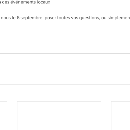
 à des événements locaux
 nous le 6 septembre, poser toutes vos questions, ou simplemen