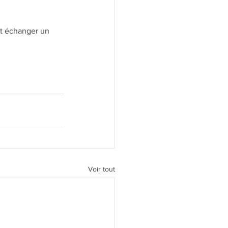
t échanger un 
Voir tout