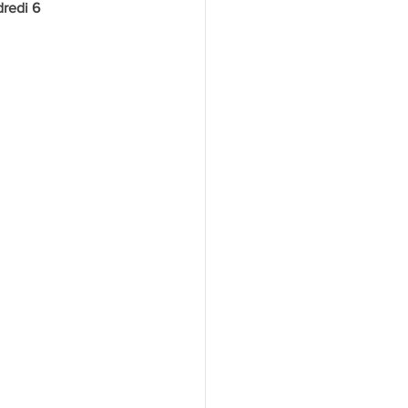
redi 6 