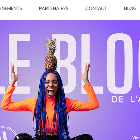
ÈNEMENTS
PARTENAIRES
CONTACT
BLOG