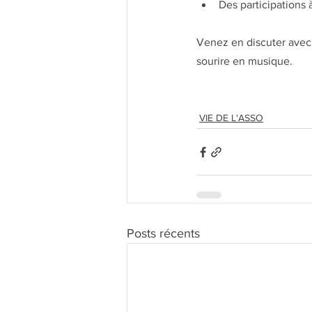
Des participations
Venez en discuter avec
sourire en musique.
VIE DE L'ASSO
Posts récents