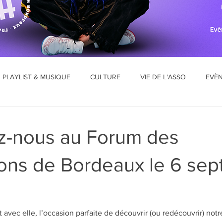
PLAYLIST & MUSIQUE
CULTURE
VIE DE L'ASSO
EVÈ
z-nous au Forum des
ions de Bordeaux le 6 se
avec elle, l’occasion parfaite de découvrir (ou redécouvrir) notre