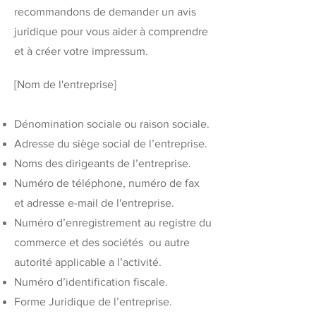
recommandons de demander un avis
juridique pour vous aider à comprendre
et à créer votre impressum.
[Nom de l'entreprise]
Dénomination sociale ou raison sociale.
Adresse du siège social de l’entreprise.
Noms des dirigeants de l’entreprise.
Numéro de téléphone, numéro de fax
et adresse e-mail de l'entreprise.
Numéro d’enregistrement au registre du
commerce et des sociétés ou autre
autorité applicable a l’activité.
Numéro d’identification fiscale.
Forme Juridique de l’entreprise.