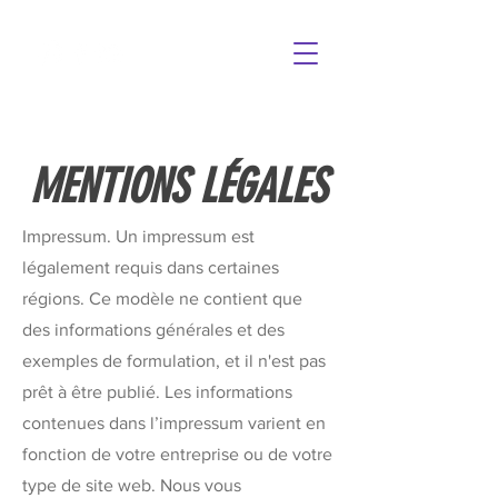
MENTIONS LÉGALES
Impressum. Un impressum est
légalement requis dans certaines
régions. Ce modèle ne contient que
des informations générales et des
exemples de formulation, et il n'est pas
prêt à être publié. Les informations
contenues dans l’impressum varient en
fonction de votre entreprise ou de votre
type de site web. Nous vous