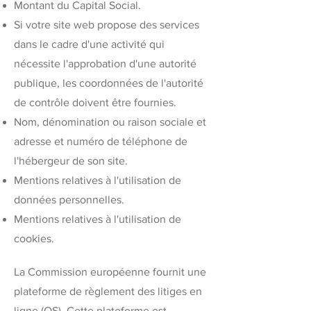
Montant du Capital Social.
Si votre site web propose des services
dans le cadre d'une activité qui
nécessite l'approbation d'une autorité
publique, les coordonnées de l'autorité
de contrôle doivent être fournies. ​​​
Nom, dénomination ou raison sociale et
adresse et numéro de téléphone de
l'hébergeur de son site.
Mentions relatives à l'utilisation de
données personnelles.
Mentions relatives à l'utilisation de
cookies.
La Commission européenne fournit une
plateforme de règlement des litiges en
ligne (OS). Cette plateforme est